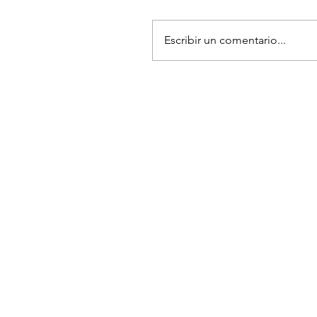
Escribir un comentario...