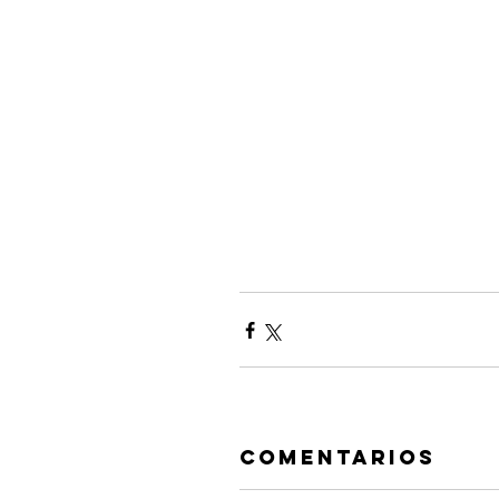
Comentarios