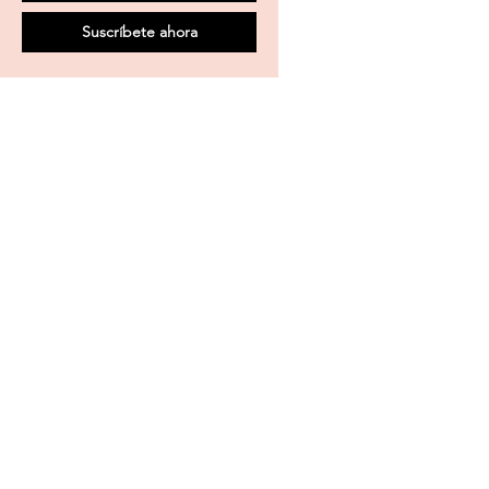
Suscríbete ahora