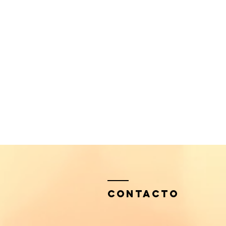
Contacto