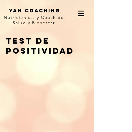
yan coaching
Nutricionista y Coach de
Salud y Bienestar
TEST DE
POSITIVIDAD