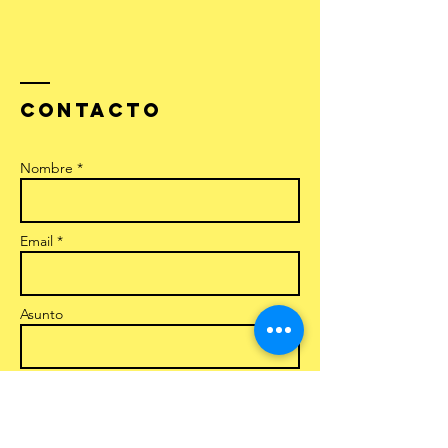
Contacto
Nombre *
Email *
Asunto
Mensaje