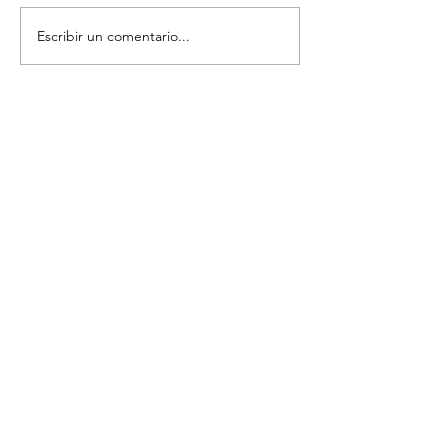
Escribir un comentario...