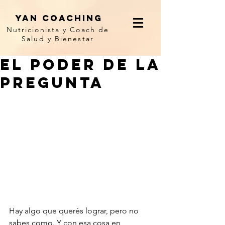
yan coaching
Nutricionista y Coach de
Salud y Bienestar
El Poder de la
Pregunta
Hay algo que querés lograr, pero no 
sabes como. Y con esa cosa en 