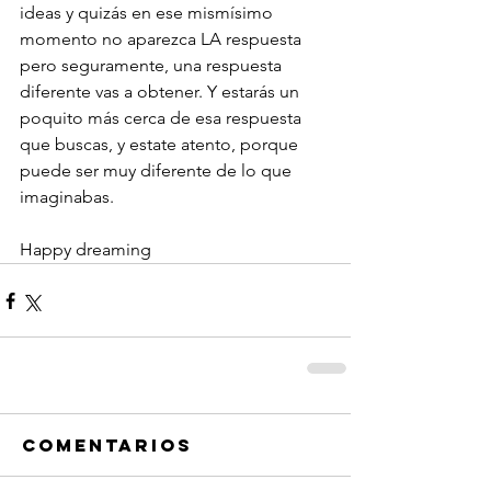
ideas y quizás en ese mismísimo 
momento no aparezca LA respuesta 
pero seguramente, una respuesta 
diferente vas a obtener. Y estarás un 
poquito más cerca de esa respuesta 
que buscas, y estate atento, porque 
puede ser muy diferente de lo que 
imaginabas.
Happy dreaming
Comentarios